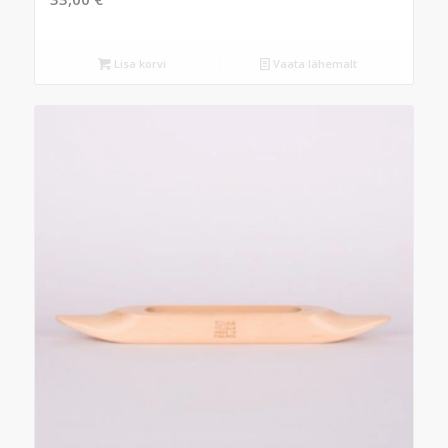
Lisa korvi
Vaata lähemalt