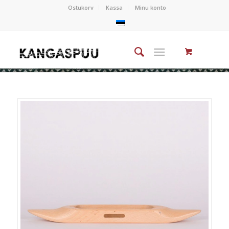
Ostukorv
Kassa
Minu konto