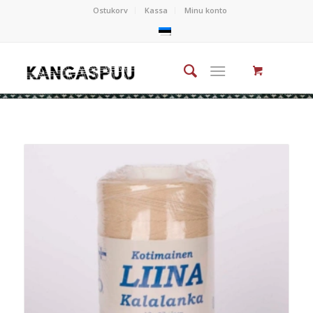
Ostukorv
Kassa
Minu konto