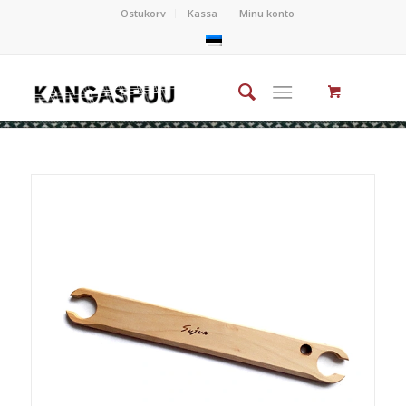
Ostukorv
Kassa
Minu konto